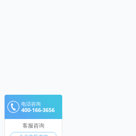
电话咨询
400-166-3656
客服咨询