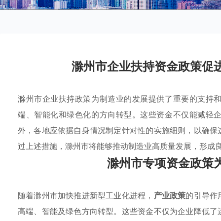
滁州市企业扶持资金政策促
滁州市企业扶持政策为制造业的发展提供了重要的支持
端、智能化和绿色化的方向转型。这些资金不仅能减轻
外，各地应依据自身情况制定针对性的实施细则，以确保
过上述措施，滁州市将能够推动制造业高质量发展，形成
滁州市专项资金政策
随着滁州市加快推进新型工业化进程，
产业政策
的引导作
高端、智能及绿色方向转型。这些资金不仅为企业降低了