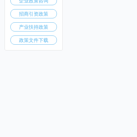
企业政策咨询
招商引资政策
产业扶持政策
政策文件下载