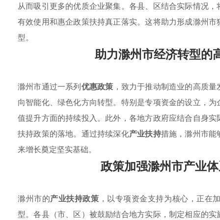
从而吸引更多的优质企业聚集。各县、区结合实际情况，
有效使用和惠企政策扶持真正落实。这将助力形成滁州市
型。
助力滁州市经济转型的
滁州市通过一系列
优惠政策
，致力于推动制造业的高质量
向智能化、绿色化方向转型。特别是专项资金的设立，为
值提升方面的持续投入。此外，各地方政府应结合自身实
扶持政策的落地。通过持续深化
产业扶持
措施，滁州市能
来增长奠定坚实基础。
政策加强滁州市产业体
滁州市的
产业扶持政策
，以专项资金支持为核心，正在
型。各县（市、区）被鼓励结合地方实际，制定相应的实