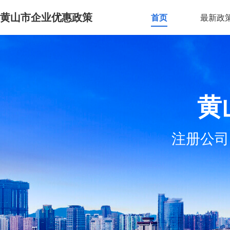
黄山市企业优惠政策
首页
最新政
黄
注册公司