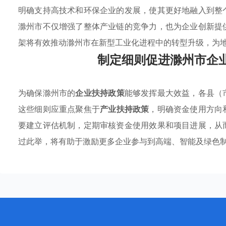
明确支持高技术和环保企业的发展，使其更好地融入到整
滁州市不仅增强了整体产业链的竞争力，也为企业创新提
架将有效推动滁州市在新型工业化进程中的转型升级，为
制定细则促进滁州市企
为确保滁州市的
企业扶持政策
能够发挥最大效益，各县（
这些细则应重点聚焦于
产业扶持政策
，明确资金使用方向
要建立评估机制，定期审核资金使用效果和项目进展，从
过此举，将有助于激励更多企业参与到高端、智能及绿色