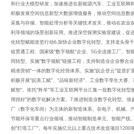
和行业大模型研发，加速推进在新能源汽车、工业互联网
积极发展空间信息新型大数据增值服务，推动空间信息数
采集与存储、智能处理分析等关键技术攻关，推动在农业
利等领域的场景创新应用。推进深空探测实验室建设，促
化转型赋能攻坚行动6.加快企业数字化转型。支持龙头骨
链贯通工程、国家级“数字领航”企业、5G全连接工厂、
同转型。实施“数字领航”链接工程，支持制造业企业整合
精准营销”一体的数字化经营体系。实施“皖企登云”提质扩
积极开展“皖美工赋”、“品味新经济”、工业数字孪生大赛
赋智”。依托“羚羊”等工业互联网平台汇集一批数字化转型
用得好”的数字化解决方案。7.推进制造业数字化转型。借
厂（数字化车间）为主体的新智造体系。在电子、机械、
节能环保等重点行业领域，推动智能制造单元、智能产线
创“灯塔工厂”。每年实施亿元以上重点技术改造项目1200