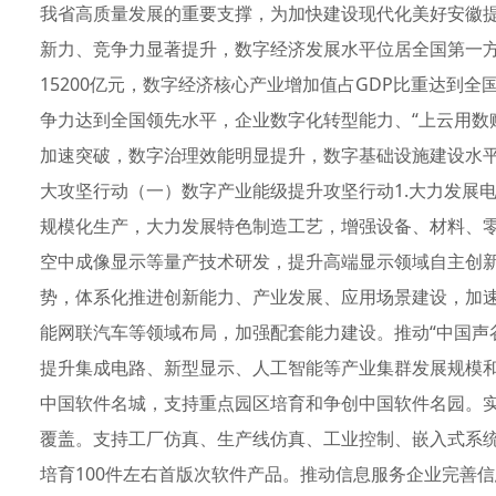
我省高质量发展的重要支撑，为加快建设现代化美好安徽提
新力、竞争力显著提升，数字经济发展水平位居全国第一
15200亿元，数字经济核心产业增加值占GDP比重达到
争力达到全国领先水平，企业数字化转型能力、“上云用数
加速突破，数字治理效能明显提升，数字基础设施建设水
大攻坚行动（一）数字产业能级提升攻坚行动1.大力发展
规模化生产，大力发展特色制造工艺，增强设备、材料、
空中成像显示等量产技术研发，提升高端显示领域自主创
势，体系化推进创新能力、产业发展、应用场景建设，加
能网联汽车等领域布局，加强配套能力建设。推动“中国声谷
提升集成电路、新型显示、人工智能等产业集群发展规模和
中国软件名城，支持重点园区培育和争创中国软件名园。实
覆盖。支持工厂仿真、生产线仿真、工业控制、嵌入式系
培育100件左右首版次软件产品。推动信息服务企业完善