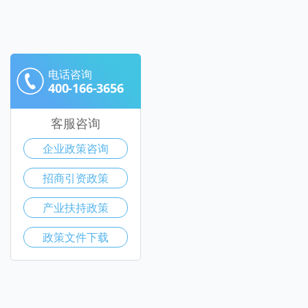
电话咨询
400-166-3656
客服咨询
企业政策咨询
招商引资政策
产业扶持政策
政策文件下载