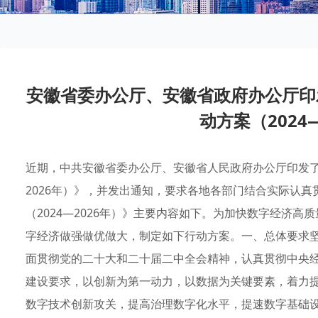
安徽省委办公厅、安徽省政府办公厅印
动方案（2024
近期，中共安徽省委办公厅、安徽省人民政府办公厅印发了
2026年）》，并发出通知，要求各地各部门结合实际认
（2024—2026年）》主要内容如下。为加快数字经济
字经济做强做优做大，制定如下行动方案。一、总体要求
面贯彻党的二十大和二十届二中全会精神，认真贯彻中央
建设要求，以创新为第一动力，以数据为关键要素，着力
数字技术创新攻关，提高治理数字化水平，提速数字基础