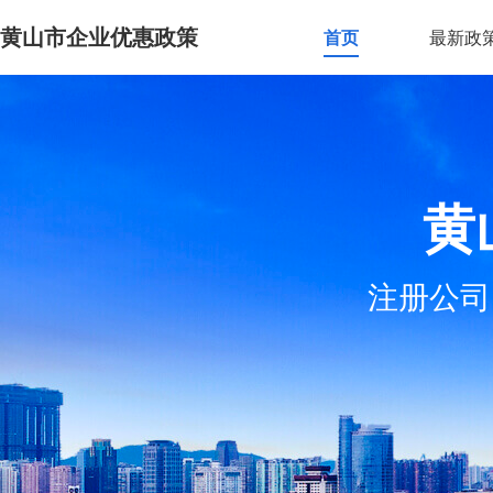
黄山市企业优惠政策
首页
最新政
黄
注册公司