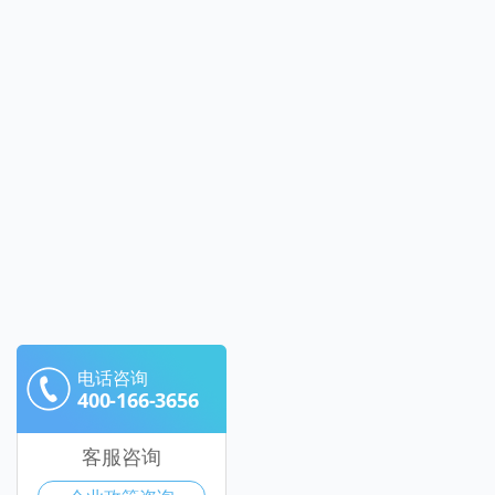
电话咨询
400-166-3656
客服咨询