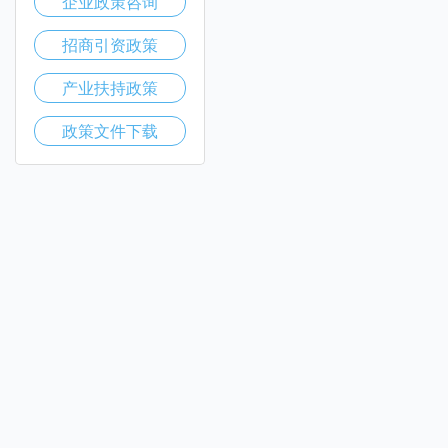
企业政策咨询
招商引资政策
产业扶持政策
政策文件下载