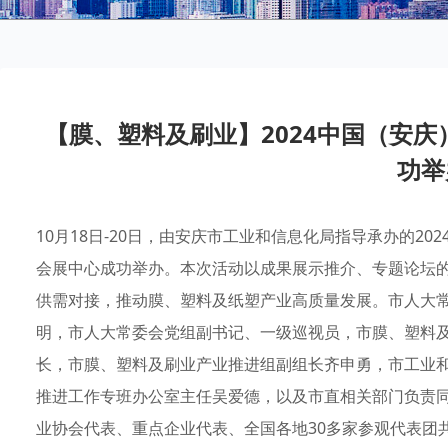
【膜、塑料及刷业】2024中国（安
功举
10月18日-20日，由安庆市工业和信息化局指导承办的2
会展中心成功举办。本次活动以成果展示推介、专题论坛
供需对接，推动膜、塑料及纸塑产业高质量发展。市人大
明，市人大常委会党组副书记、一级巡视员，市膜、塑料
长，市膜、塑料及刷业产业推进组副组长齐申勇，市工业
推进工作专班办公室主任吴爱德，以及市直相关部门负责
业协会代表、重点企业代表、全国各地30多家参观代表团共